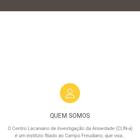
QUEM SOMOS
O Centro Lacaniano de Investigação da Ansiedade (CLIN-a)
é um instituto filiado ao Campo Freudiano, que visa…