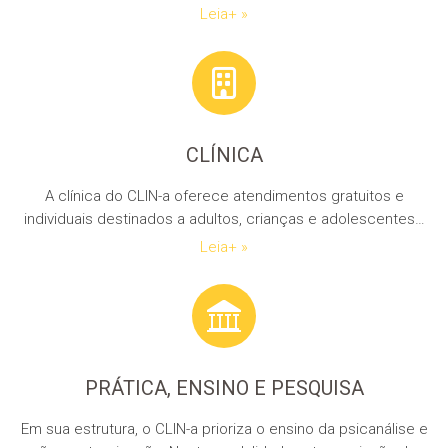
Leia+ »
CLÍNICA
A clínica do CLIN-a oferece atendimentos gratuitos e
individuais destinados a adultos, crianças e adolescentes…
Leia+ »
PRÁTICA, ENSINO E PESQUISA
Em sua estrutura, o CLIN-a prioriza o ensino da psicanálise e