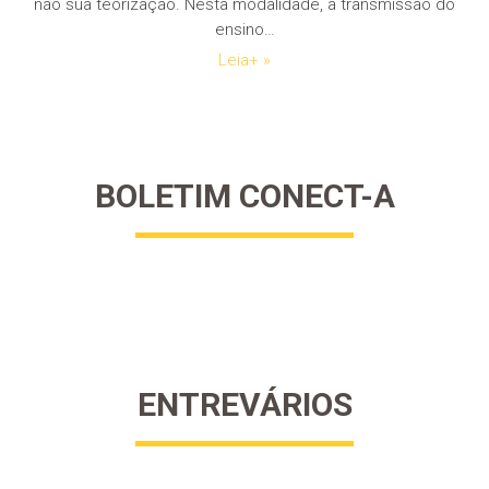
não sua teorização. Nesta modalidade, a transmissão do
ensino…
Leia+ »
BOLETIM CONECT-A
ENTREVÁRIOS