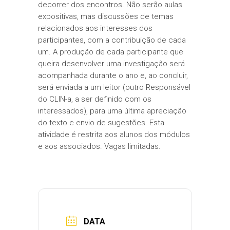
decorrer dos encontros. Não serão aulas
expositivas, mas discussões de temas
relacionados aos interesses dos
participantes, com a contribuição de cada
um. A produção de cada participante que
queira desenvolver uma investigação será
acompanhada durante o ano e, ao concluir,
será enviada a um leitor (outro Responsável
do CLIN-a, a ser definido com os
interessados), para uma última apreciação
do texto e envio de sugestões. Esta
atividade é restrita aos alunos dos módulos
e aos associados. Vagas limitadas.
DATA