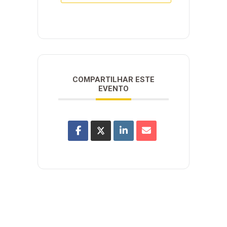
COMPARTILHAR ESTE
EVENTO