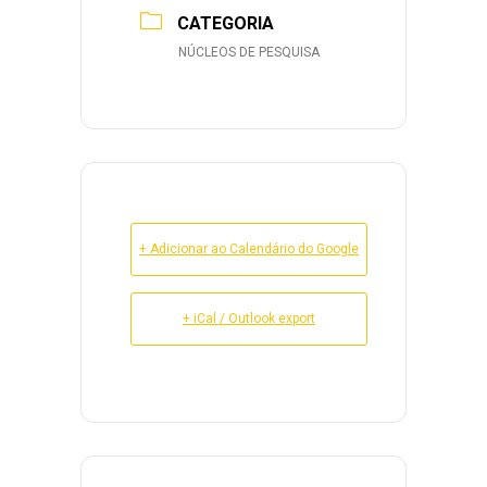
CATEGORIA
NÚCLEOS DE PESQUISA
+ Adicionar ao Calendário do Google
+ iCal / Outlook export