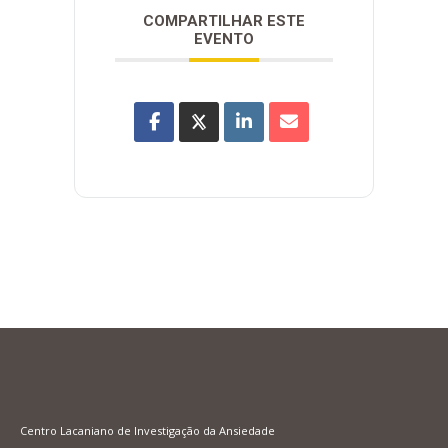
COMPARTILHAR ESTE
EVENTO
Centro Lacaniano de Investigação da Ansiedade