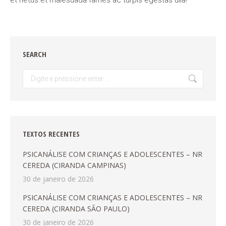
et netus et malesuada fames ac turpis egestas ulla!
SEARCH
Search:
TEXTOS RECENTES
PSICANÁLISE COM CRIANÇAS E ADOLESCENTES – NR
CEREDA (CIRANDA CAMPINAS)
30 de janeiro de 2026
PSICANÁLISE COM CRIANÇAS E ADOLESCENTES – NR
CEREDA (CIRANDA SÃO PAULO)
30 de janeiro de 2026