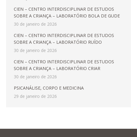
CIEN – CENTRO INTERDISCIPLINAR DE ESTUDOS
SOBRE A CRIANÇA – LABORATÓRIO BOLA DE GUDE
30 de janeiro de 2026
CIEN – CENTRO INTERDISCIPLINAR DE ESTUDOS
SOBRE A CRIANÇA – LABORATÓRIO RUÍDO
30 de janeiro de 2026
CIEN – CENTRO INTERDISCIPLINAR DE ESTUDOS
SOBRE A CRIANÇA – LABORATÓRIO CRIAR
30 de janeiro de 2026
PSICANÁLISE, CORPO E MEDICINA
29 de janeiro de 2026