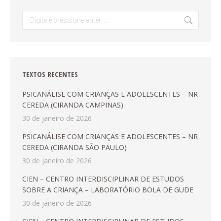
Search:
TEXTOS RECENTES
PSICANÁLISE COM CRIANÇAS E ADOLESCENTES – NR
CEREDA (CIRANDA CAMPINAS)
30 de janeiro de 2026
PSICANÁLISE COM CRIANÇAS E ADOLESCENTES – NR
CEREDA (CIRANDA SÃO PAULO)
30 de janeiro de 2026
CIEN – CENTRO INTERDISCIPLINAR DE ESTUDOS
SOBRE A CRIANÇA – LABORATÓRIO BOLA DE GUDE
30 de janeiro de 2026